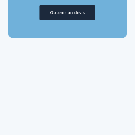
Obtenir un devis