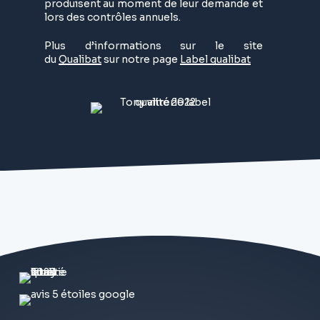
produisent au moment de leur demande et
lors des contrôles annuels.
Plus d’informations sur le site
du
Qualibat
sur notre page
Label qualibat