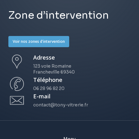
Zone d’intervention
Voir nos zones d'intervention
Adresse
123 voie Romaine
Francheville 69340
Téléphone
06 28 96 82 20
E-mail
contact@tony-vitrerie.fr