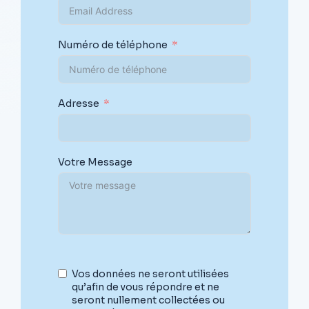
Numéro de téléphone
Adresse
Votre Message
Vos données ne seront utilisées
qu’afin de vous répondre et ne
seront nullement collectées ou