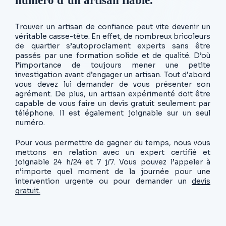
numéro d’un artisan fiable.
Trouver un artisan de confiance peut vite devenir un
véritable casse-tête. En effet, de nombreux bricoleurs
de quartier s’autoproclament experts sans être
passés par une formation solide et de qualité. D’où
l’importance de toujours mener une petite
investigation avant d’engager un artisan. Tout d’abord
vous devez lui demander de vous présenter son
agrément. De plus, un artisan expérimenté doit être
capable de vous faire un devis gratuit seulement par
téléphone. Il est également joignable sur un seul
numéro.
Pour vous permettre de gagner du temps, nous vous
mettons en relation avec un expert certifié et
joignable 24 h/24 et 7 j/7. Vous pouvez l’appeler à
n’importe quel moment de la journée pour une
intervention urgente ou pour demander un
devis
gratuit.