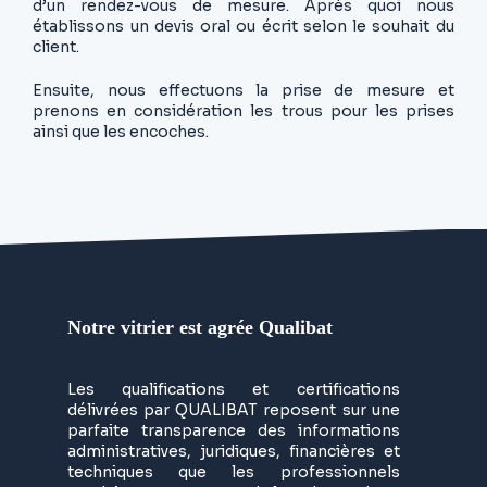
d’un rendez-vous de mesure. Après quoi nous
établissons un devis oral ou écrit selon le souhait du
client.
Ensuite, nous effectuons la prise de mesure et
prenons en considération les trous pour les prises
ainsi que les encoches.
Notre vitrier est agrée Qualibat
Les qualifications et certifications
délivrées par QUALIBAT reposent sur une
parfaite transparence des informations
administratives, juridiques, financières et
techniques que les professionnels