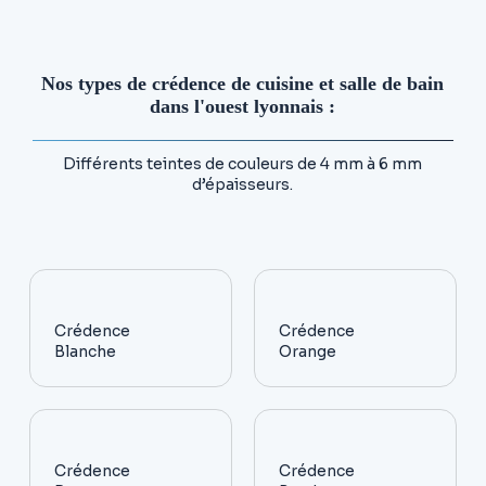
Nos types de crédence de cuisine et salle de bain
dans l'ouest lyonnais :
Différents teintes de couleurs de 4 mm à 6 mm
d’épaisseurs.
Crédence
Crédence
Blanche
Orange
Crédence
Crédence