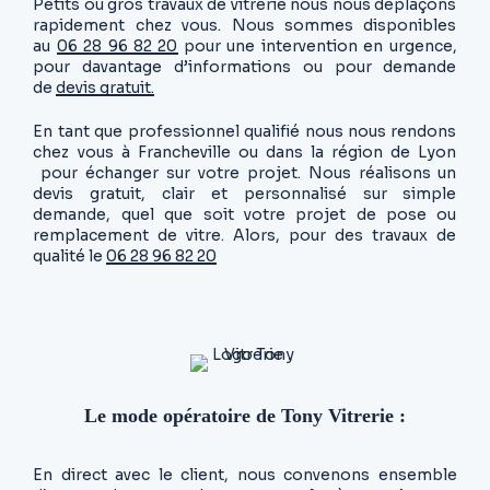
Petits ou gros travaux de vitrerie nous nous déplaçons
rapidement chez vous. Nous sommes disponibles
au
06 28 96 82 20
pour une intervention en urgence,
pour davantage d’informations ou pour demande
de
devis gratuit.
En tant que professionnel qualifié nous nous rendons
chez vous à Francheville ou dans la région de Lyon
pour échanger sur votre projet. Nous réalisons un
devis gratuit, clair et personnalisé sur simple
demande, quel que soit votre projet de pose ou
remplacement de vitre. Alors, pour des travaux de
qualité le
06 28 96 82 20
Le mode opératoire de Tony Vitrerie :
En direct avec le client, nous convenons ensemble