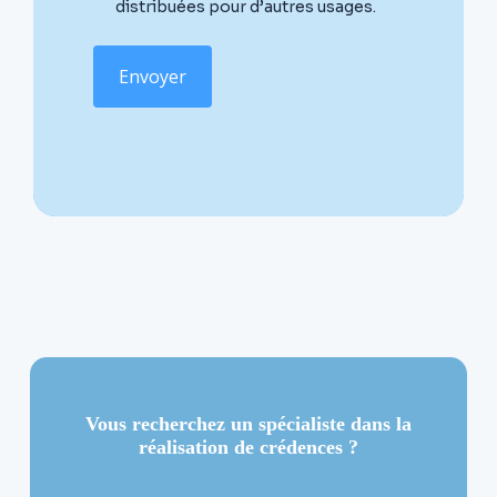
distribuées pour d’autres usages.
Envoyer
Vous recherchez un spécialiste dans la
réalisation de crédences ?