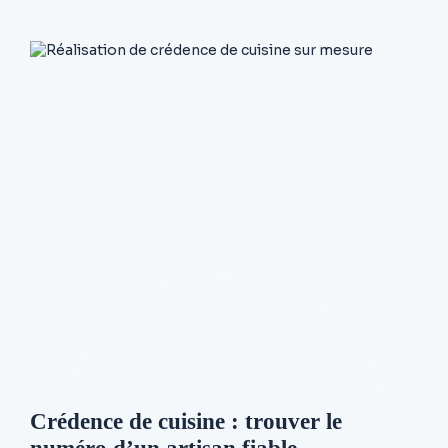
Crédence de cuisine : trouver le