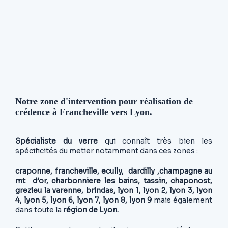
Notre zone d'intervention pour réalisation de
crédence à Francheville vers Lyon.
Spécialiste du verre
qui connaît très bien les
spécificités du metier notamment dans ces zones :
craponne, francheville, ecully, dardilly ,champagne au
mt d’or, charbonniere les bains, tassin, chaponost,
grezieu la varenne, brindas, lyon 1, lyon 2, lyon 3, lyon
4, lyon 5, lyon 6, lyon 7, lyon 8, lyon 9
mais également
dans toute la
région de Lyon.