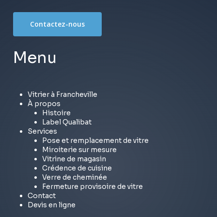
Contactez-nous
Menu
Vitrier à Francheville
À propos
Histoire
Label Qualibat
Services
Pose et remplacement de vitre
Miroiterie sur mesure
Vitrine de magasin
Crédence de cuisine
Verre de cheminée
Fermeture provisoire de vitre
Contact
Devis en ligne