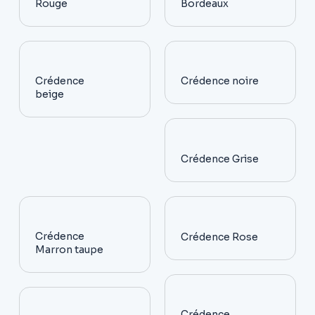
Rouge
Bordeaux
Crédence
Crédence noire
beige
Crédence Grise
Crédence
Crédence Rose
Marron taupe
Crédence