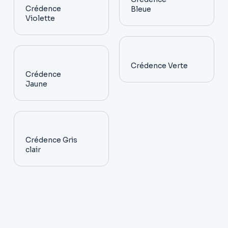
Crédence
Bleue
Violette
Crédence Verte
Crédence
Jaune
Crédence Gris
clair