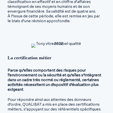
classification en effectif et en chiffre d’affaires
témoignant de ses moyens humains et de son
envergure financière. Sa validité est de quatre ans.
À l’issue de cette période, elle est remise en jeu par
le biais d’une révision approfondie.
La certification métier
Parce qu’elles comportent des risques pour
l’environnement ou la sécurité et qu’elles s’intègrent
dans un cadre très normé ou réglementé, certaines
activités nécessitent un dispositif d’évaluation plus
exigeant
.
Pour répondre ainsi aux attentes des donneurs
d’ordre, QUALIBAT a mis en place des certifications
métiers, s’appuyant sur des référentiels spécifiques.