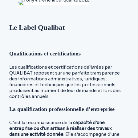
Le Label Qualibat
Qualifications et certifications
Les qualifications et certifications délivrées par
QUALIBAT reposent sur une parfaite transparence
des informations administratives, juridiques,
financières et techniques que les professionnels
produisent au moment de leur demande et lors des
contrôles annuels.
La qualification professionnelle d’entreprise
C’est la reconnaissance de la
capacité d’une
entreprise ou d’un artisan à réaliser des travaux
dans une activité donnée
. Elle s’accompagne d’une