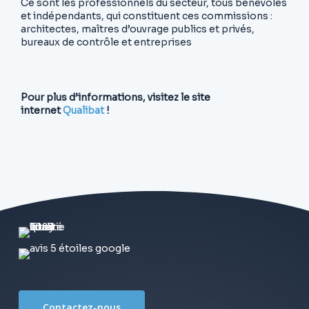
Ce sont les professionnels du secteur, tous bénévoles
et indépendants, qui constituent ces commissions :
architectes, maîtres d’ouvrage publics et privés,
bureaux de contrôle et entreprises
Pour plus d’informations, visitez le site
internet
Qualibat
!
Contactez-nous