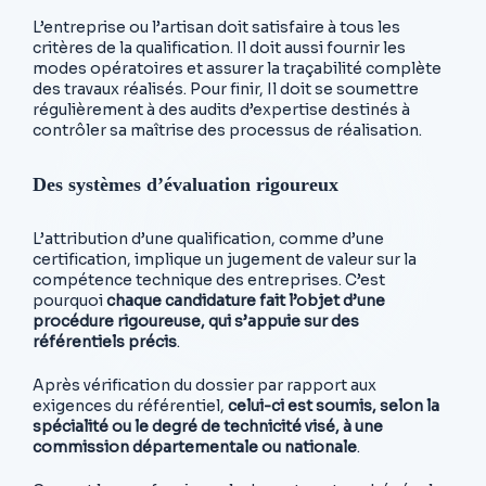
L’entreprise ou l’artisan doit satisfaire à tous les
critères de la qualification. Il doit aussi fournir les
modes opératoires et assurer la traçabilité complète
des travaux réalisés. Pour finir, Il doit se soumettre
régulièrement à des audits d’expertise destinés à
contrôler sa maîtrise des processus de réalisation.
Des systèmes d’évaluation rigoureux
L’attribution d’une qualification, comme d’une
certification, implique un jugement de valeur sur la
compétence technique des entreprises. C’est
pourquoi
chaque candidature fait l’objet d’une
procédure rigoureuse, qui s’appuie sur des
référentiels précis
.
Après vérification du dossier par rapport aux
exigences du référentiel,
celui-ci est soumis, selon la
spécialité ou le degré de technicité visé, à une
commission départementale ou nationale
.