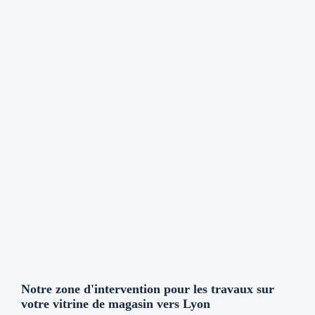
Notre zone d'intervention pour les travaux sur
votre vitrine de magasin vers Lyon