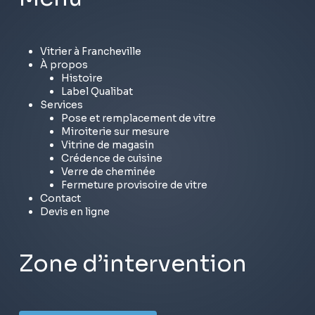
Vitrier à Francheville
À propos
Histoire
Label Qualibat
Services
Pose et remplacement de vitre
Miroiterie sur mesure
Vitrine de magasin
Crédence de cuisine
Verre de cheminée
Fermeture provisoire de vitre
Contact
Devis en ligne
Zone d’intervention