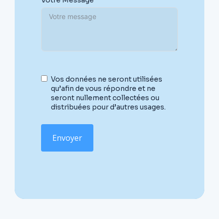
Vos données ne seront utilisées
qu’afin de vous répondre et ne
seront nullement collectées ou
distribuées pour d’autres usages.
Envoyer