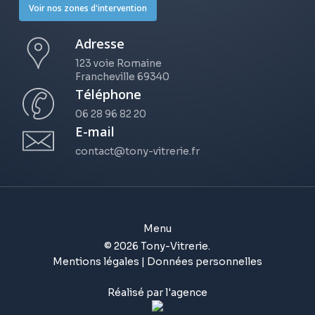
Voir nos zones d'intervention
Adresse
123 voie Romaine
Francheville 69340
Téléphone
06 28 96 82 20
E-mail
contact@tony-vitrerie.fr
Menu
© 2026 Tony-Vitrerie.
Mentions légales
|
Données personnelles
Réalisé par l'agence