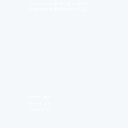
Verre retard d’effraction 55.2.
Verre retard d’effraction 66.2.
Verre simple :
Verre 8 mm.
Verre 10 mm.