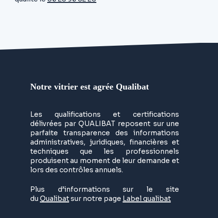
Notre vitrier est agrée Qualibat
Les qualifications et certifications
délivrées par QUALIBAT reposent sur une
parfaite transparence des informations
administratives, juridiques, financières et
techniques que les professionnels
produisent au moment de leur demande et
lors des contrôles annuels.
Plus d’informations sur le site
du
Qualibat
sur notre page
Label qualibat