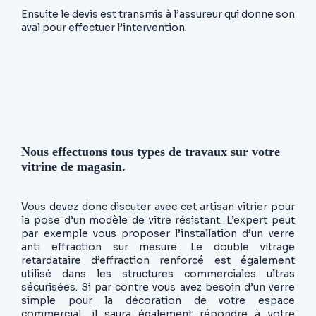
Ensuite le devis est transmis à l’assureur qui donne son
aval pour effectuer l’intervention.
Nous effectuons tous types de travaux sur votre
vitrine de magasin.
Vous devez donc discuter avec cet artisan vitrier pour
la pose d’un modèle de vitre résistant. L’expert peut
par exemple vous proposer l’installation d’un verre
anti effraction sur mesure. Le double vitrage
retardataire d’effraction renforcé est également
utilisé dans les structures commerciales ultras
sécurisées. Si par contre vous avez besoin d’un verre
simple pour la décoration de votre espace
commercial, il saura également répondre à votre