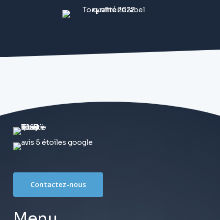
Contactez-nous
Menu