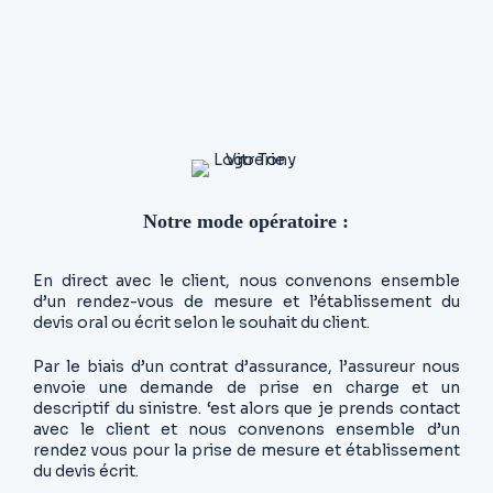
Notre mode opératoire :
En direct avec le client, nous convenons ensemble
d’un rendez-vous de mesure et l’établissement du
devis oral ou écrit selon le souhait du client.
Par le biais d’un contrat d’assurance, l’assureur nous
envoie une demande de prise en charge et un
descriptif du sinistre. ‘est alors que je prends contact
avec le client et nous convenons ensemble d’un
rendez vous pour la prise de mesure et établissement
du devis écrit.