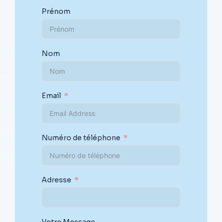
Prénom
Nom
Email
Numéro de téléphone
Adresse
Votre Message