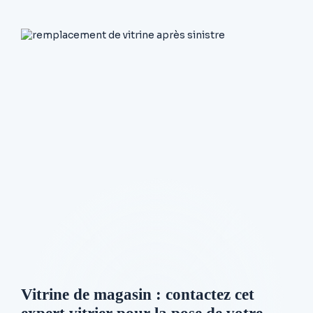
Vitrine de magasin : contactez cet