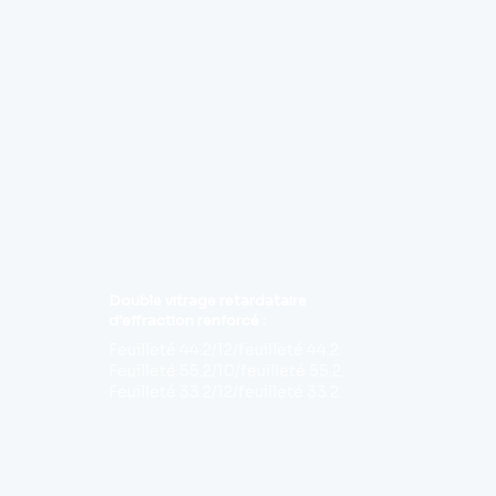
Double vitrage retardataire
d’effraction renforcé :
Feuilleté 44.2/12/feuilleté 44.2.
Feuilleté 55.2/10/feuilleté 55.2.
Feuilleté 33.2/12/feuilleté 33.2.