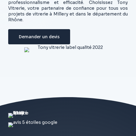
professionnalisme et efficacité. Choisissez Tony
Vitrerie, votre partenaire de confiance pour tous vos
projets de vitrerie à Millery et dans le département du
Rhône.
Demander un devis