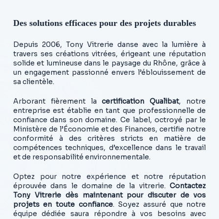
Des solutions efficaces pour des projets durables
Depuis 2006, Tony Vitrerie danse avec la lumière à
travers ses créations vitrées, érigeant une réputation
solide et lumineuse dans le paysage du Rhône, grâce à
un engagement passionné envers l’éblouissement de
sa clientèle.
Arborant fièrement la
certification Qualibat
, notre
entreprise est établie en tant que professionnelle de
confiance dans son domaine. Ce label, octroyé par le
Ministère de l’Économie et des Finances, certifie notre
conformité à des critères stricts en matière de
compétences techniques, d’excellence dans le travail
et de responsabilité environnementale.
Optez pour notre expérience et notre réputation
éprouvée dans le domaine de la vitrerie.
Contactez
Tony Vitrerie dès maintenant pour discuter de vos
projets en toute confiance
. Soyez assuré que notre
équipe dédiée saura répondre à vos besoins avec