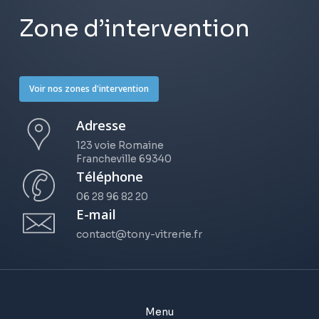
Zone d’intervention
Voir nos zones d'intervention
Adresse
123 voie Romaine
Francheville 69340
Téléphone
06 28 96 82 20
E-mail
contact@tony-vitrerie.fr
Menu