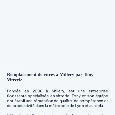
Remplacement de vitres à Millery par Tony
Vitrerie
Fondée en 2006 à Millery, est une entreprise
florissante spécialisée en vitrerie. Tony et son équipe
ont établi une réputation de qualité, de compétence et
de productivité dans la métropole de Lyon et au-delà.