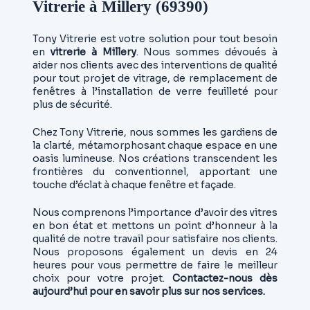
Vitrerie à Millery (69390)
Tony Vitrerie est votre solution pour tout besoin
en
vitrerie à Millery
. Nous sommes dévoués à
aider nos clients avec des interventions de qualité
pour tout projet de vitrage, de remplacement de
fenêtres à l’installation de verre feuilleté pour
plus de sécurité.
Chez Tony Vitrerie, nous sommes les gardiens de
la clarté, métamorphosant chaque espace en une
oasis lumineuse. Nos créations transcendent les
frontières du conventionnel, apportant une
touche d’éclat à chaque fenêtre et façade.
Nous comprenons l’importance d’avoir des vitres
en bon état et mettons un point d’honneur à la
qualité de notre travail pour satisfaire nos clients.
Nous proposons également un devis en 24
heures pour vous permettre de faire le meilleur
choix pour votre projet.
Contactez-nous dès
aujourd’hui pour en savoir plus sur nos services.