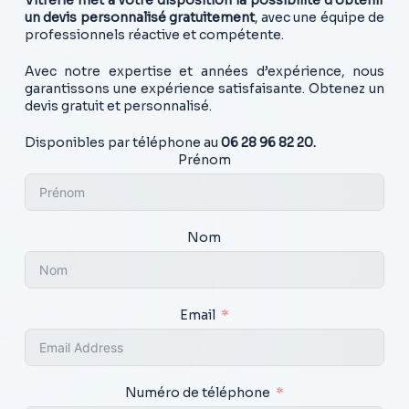
un devis personnalisé gratuitement
, avec une équipe de
professionnels réactive et compétente.
Avec notre expertise et années d’expérience, nous
garantissons une expérience satisfaisante. Obtenez un
devis gratuit et personnalisé.
Disponibles par téléphone au
06 28 96 82 20.
Prénom
Nom
Email
Numéro de téléphone