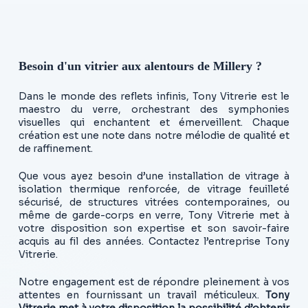
Besoin d'un vitrier aux alentours de Millery ?
Dans le monde des reflets infinis, Tony Vitrerie est le
maestro du verre, orchestrant des symphonies
visuelles qui enchantent et émerveillent. Chaque
création est une note dans notre mélodie de qualité et
de raffinement.
Que vous ayez besoin d’une installation de vitrage à
isolation thermique renforcée, de vitrage feuilleté
sécurisé, de structures vitrées contemporaines, ou
même de garde-corps en verre, Tony Vitrerie met à
votre disposition son expertise et son savoir-faire
acquis au fil des années. Contactez l’entreprise Tony
Vitrerie.
Notre engagement est de répondre pleinement à vos
attentes en fournissant un travail méticuleux.
Tony
Vitrerie met à votre disposition la possibilité d’obtenir