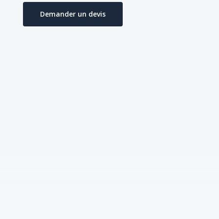
Demander un devis