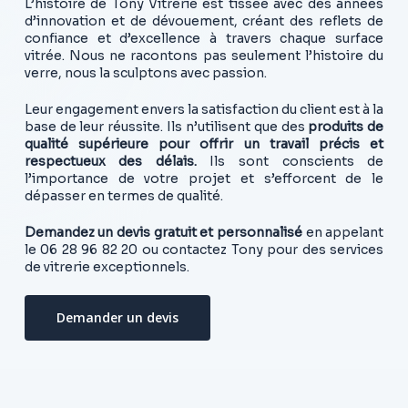
L’histoire de Tony Vitrerie est tissée avec des années
d’innovation et de dévouement, créant des reflets de
confiance et d’excellence à travers chaque surface
vitrée. Nous ne racontons pas seulement l’histoire du
verre, nous la sculptons avec passion.
Leur engagement envers la satisfaction du client est à la
base de leur réussite. Ils n’utilisent que des
produits de
qualité supérieure pour offrir un travail précis et
respectueux des délais.
Ils sont conscients de
l’importance de votre projet et s’efforcent de le
dépasser en termes de qualité.
Demandez un devis gratuit et personnalisé
en appelant
le 06 28 96 82 20 ou contactez Tony pour des services
de vitrerie exceptionnels.
Demander un devis