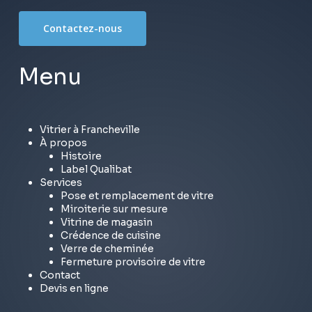
Contactez-nous
Menu
Vitrier à Francheville
À propos
Histoire
Label Qualibat
Services
Pose et remplacement de vitre
Miroiterie sur mesure
Vitrine de magasin
Crédence de cuisine
Verre de cheminée
Fermeture provisoire de vitre
Contact
Devis en ligne