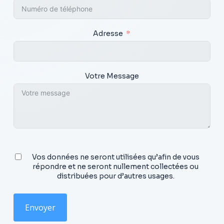
Adresse
Votre Message
Vos données ne seront utilisées qu’afin de vous
répondre et ne seront nullement collectées ou
distribuées pour d’autres usages.
Envoyer