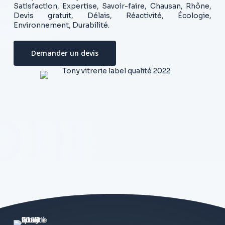
Satisfaction, Expertise, Savoir-faire, Chausan, Rhône,
Devis gratuit, Délais, Réactivité, Écologie,
Environnement, Durabilité.
Demander un devis