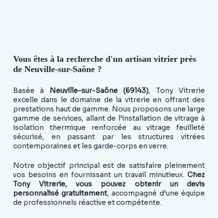
Vous êtes à la recherche d'un artisan vitrier près
de Neuville-sur-Saône ?
Basée à
Neuville-sur-Saône (69143)
, Tony Vitrerie
excelle dans le domaine de la vitrerie en offrant des
prestations haut de gamme. Nous proposons une large
gamme de services, allant de l’installation de vitrage à
isolation thermique renforcée au vitrage feuilleté
sécurisé, en passant par les structures vitrées
contemporaines et les garde-corps en verre.
Notre objectif principal est de satisfaire pleinement
vos besoins en fournissant un travail minutieux.
Chez
Tony Vitrerie, vous pouvez obtenir un devis
personnalisé gratuitement
, accompagné d’une équipe
de professionnels réactive et compétente.