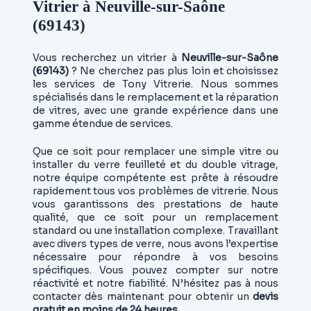
Vitrier à Neuville-sur-Saône
(69143)
Vous recherchez un vitrier à
Neuville-sur-Saône
(69143)
? Ne cherchez pas plus loin et choisissez
les services de Tony Vitrerie. Nous sommes
spécialisés dans le remplacement et la réparation
de vitres, avec une grande expérience dans une
gamme étendue de services.
Que ce soit pour remplacer une simple vitre ou
installer du verre feuilleté et du double vitrage,
notre équipe compétente est prête à résoudre
rapidement tous vos problèmes de vitrerie. Nous
vous garantissons des prestations de haute
qualité, que ce soit pour un remplacement
standard ou une installation complexe. Travaillant
avec divers types de verre, nous avons l’expertise
nécessaire pour répondre à vos besoins
spécifiques. Vous pouvez compter sur notre
réactivité et notre fiabilité. N’hésitez pas à nous
contacter dès maintenant pour obtenir un
devis
gratuit en moins de 24 heures
.