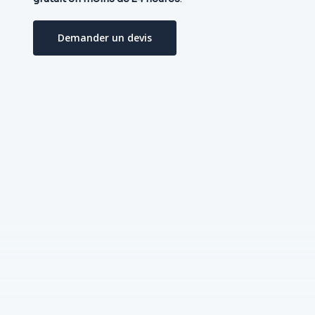
Demander un devis