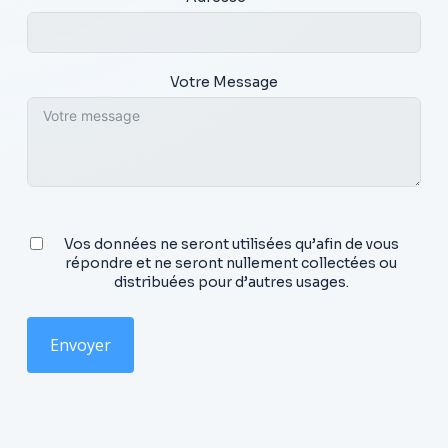
Votre Message
Vos données ne seront utilisées qu’afin de vous
répondre et ne seront nullement collectées ou
distribuées pour d’autres usages.
Envoyer