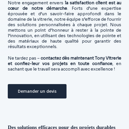
Notre engagement envers
la satisfaction client est au
cœur de notre démarche
. Forts d’une expertise
éprouvée et d’un savoir-faire approfondi dans le
domaine de la vitrerie, notre équipe s’efforce de fournir
des solutions personnalisées à chaque projet. Nous
mettons un point d’honneur à rester à la pointe de
l’innovation, en utilisant des technologies de pointe et
des matériaux de haute qualité pour garantir des
résultats exceptionnels.
Ne tardez pas –
contactez dès maintenant Tony Vitrerie
et confiez-leur vos projets en toute confiance
, en
sachant que le travail sera accompli avec excellence !
Demander un devis
Des solutions efficaces pour des projets durables