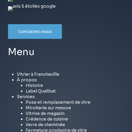
Contactez-nous
Menu
Vitrier à Francheville
À propos
Histoire
Label Qualibat
Services
Pose et remplacement de vitre
Miroiterie sur mesure
Vitrine de magasin
Crédence de cuisine
Verre de cheminée
Fermeture provisoire de vitre