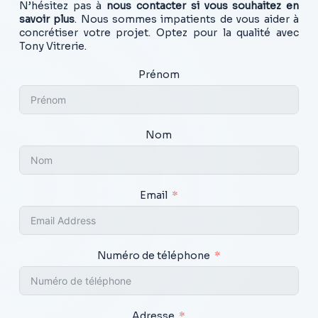
N’hésitez pas à
nous contacter si vous souhaitez en
savoir plus
. Nous sommes impatients de vous aider à
concrétiser votre projet. Optez pour la qualité avec
Tony Vitrerie.
Prénom
Nom
Email
Numéro de téléphone
Adresse