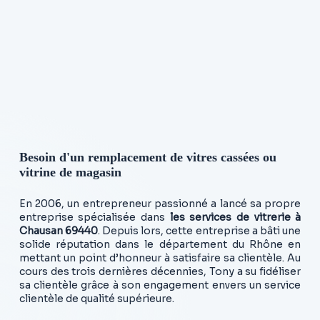
Besoin d'un remplacement de vitres cassées ou
vitrine de magasin
En 2006, un entrepreneur passionné a lancé sa propre
entreprise spécialisée dans
les services de vitrerie à
Chausan 69440
. Depuis lors, cette entreprise a bâti une
solide réputation dans le département du Rhône en
mettant un point d’honneur à satisfaire sa clientèle. Au
cours des trois dernières décennies, Tony a su fidéliser
sa clientèle grâce à son engagement envers un service
clientèle de qualité supérieure.